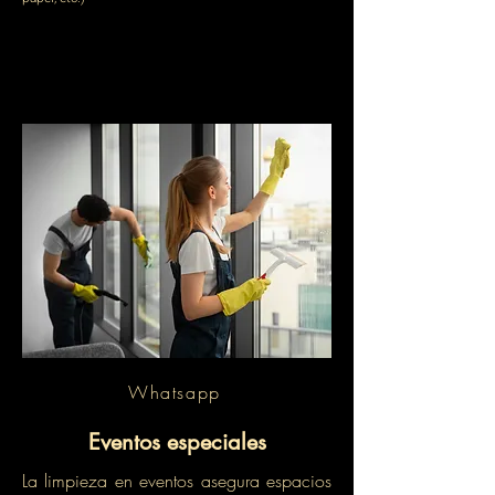
Whatsapp
Eventos especiales
La limpieza en eventos asegura espacios